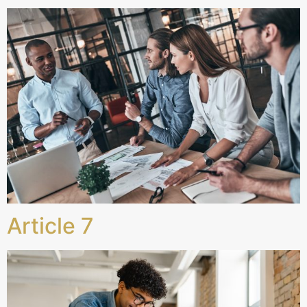
Article 7