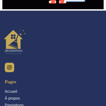
Pages
Accueil
À propos
Prestations