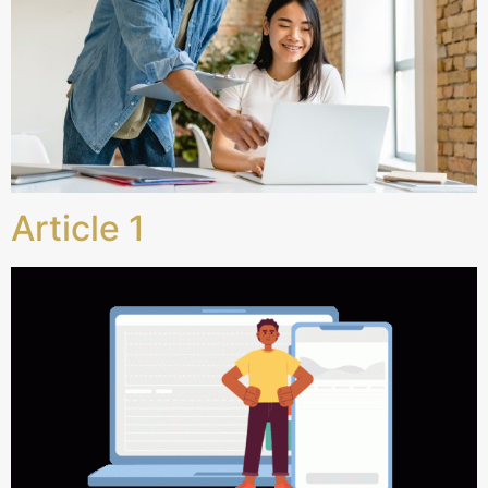
Article 1