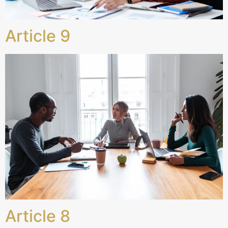
Article 9
Article 8