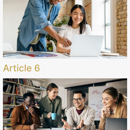
Article 6