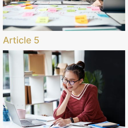
Article 5