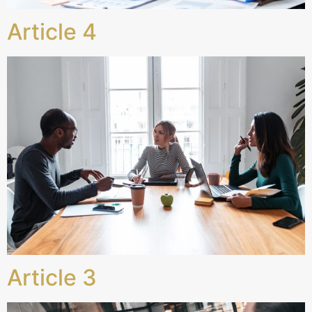
Article 4
Article 3