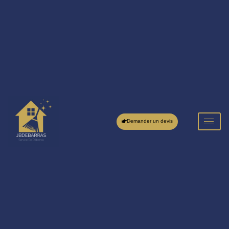
Demander un devis