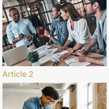
Article 2