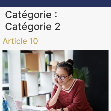
Catégorie :
Catégorie 2
Article 10